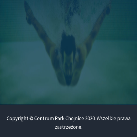
Copyright © Centrum Park Chojnice 2020. Wszelkie prawa
zastrzeżone.