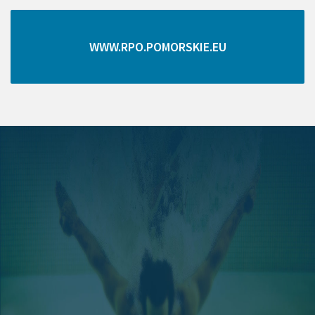
WWW.RPO.POMORSKIE.EU