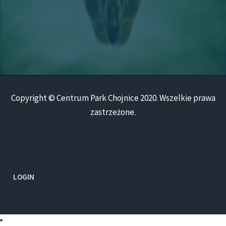
Copyright © Centrum Park Chojnice 2020. Wszelkie prawa
zastrzeżone.
LOGIN