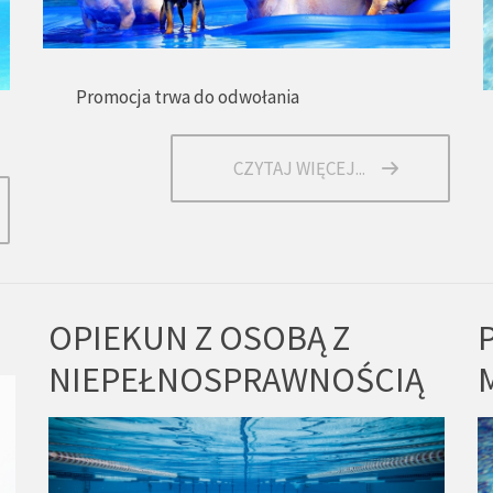
Promocja trwa do odwołania
CZYTAJ WIĘCEJ...
OPIEKUN Z OSOBĄ Z
NIEPEŁNOSPRAWNOŚCIĄ