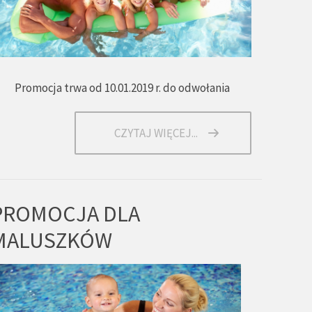
Promocja trwa od 10.01.2019 r. do odwołania
CZYTAJ WIĘCEJ...
PROMOCJA DLA
MALUSZKÓW