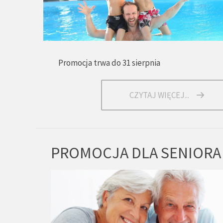
Promocja trwa do 31 sierpnia
CZYTAJ WIĘCEJ...
PROMOCJA DLA SENIORA